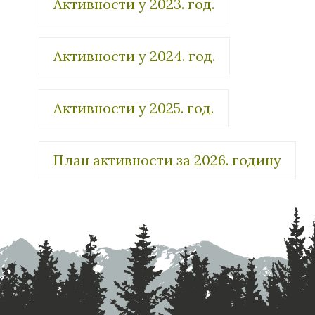
Активности у 2023. год.
Активности у 2024. год.
Активности у 2025. год.
План активности за 2026. годину