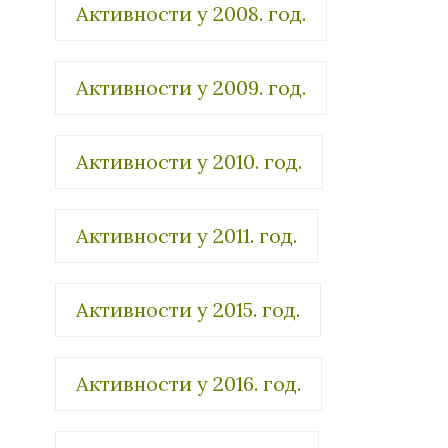
Активности у 2008. год.
Активности у 2009. год.
Активности у 2010. год.
Активности у 2011. год.
Активности у 2015. год.
Активности у 2016. год.