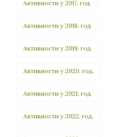
Активности у 2017. год.
Активности у 2018. год.
Активности у 2019. год.
Активности у 2020. год.
Активности у 2021. год.
Активности у 2022. год.