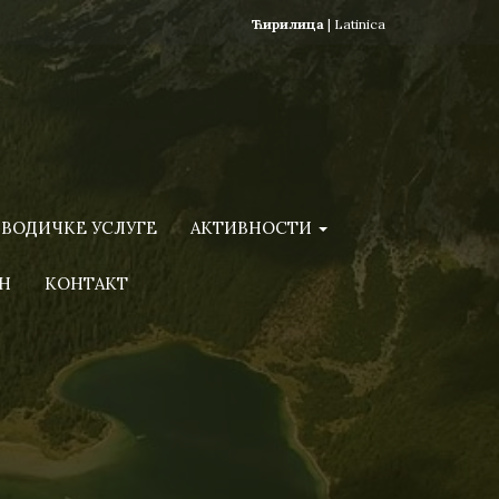
Ћирилица
|
Latinica
ВОДИЧКЕ УСЛУГЕ
АКТИВНОСТИ
Н
КОНТАКТ