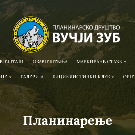
ВЈЕШТАЈИ
ОБАВЈЕШТЕЊА
МАРКИРАНЕ СТАЗЕ
ИЈЕ
ГАЛЕРИЈА
БИЦИКЛИСТИЧКИ КЛУБ
ОРЈЕ
Планинарење