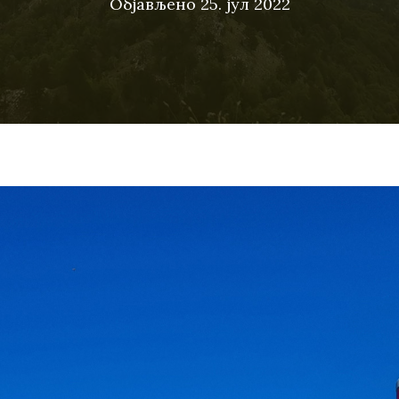
Објављено
25. јул 2022