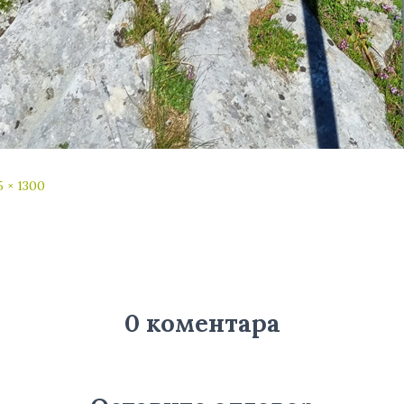
5 × 1300
0 коментара