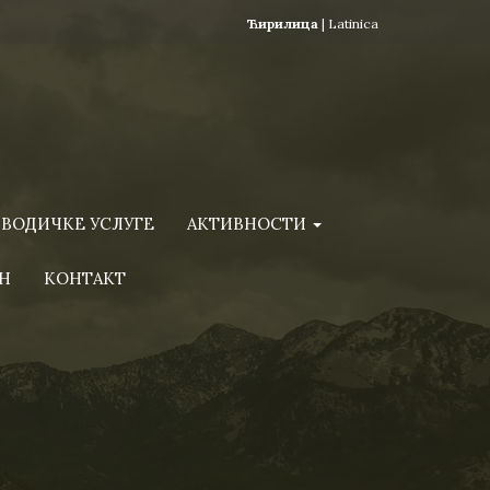
Ћирилица
|
Latinica
ВОДИЧКЕ УСЛУГЕ
АКТИВНОСТИ
Н
КОНТАКТ