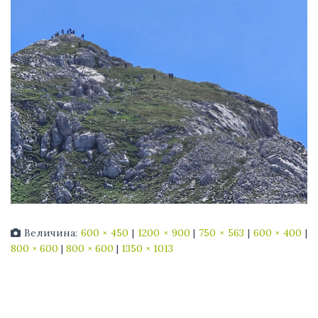
Величина:
600 × 450
|
1200 × 900
|
750 × 563
|
600 × 400
|
800 × 600
|
800 × 600
|
1350 × 1013