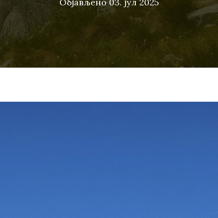
Објављено
03. јул 2025