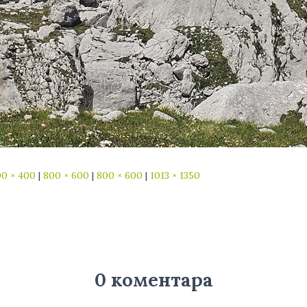
0 × 400
|
800 × 600
|
800 × 600
|
1013 × 1350
0 коментара