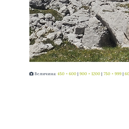
Величина:
450 × 600
|
900 × 1200
|
750 × 999
|
60