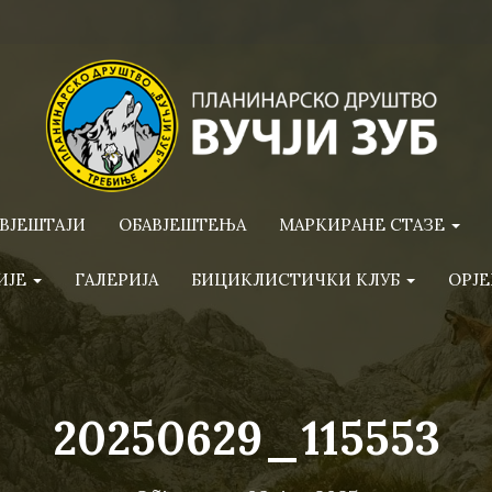
ВЈЕШТАЈИ
ОБАВЈЕШТЕЊА
МАРКИРАНЕ СТАЗЕ
ИЈЕ
ГАЛЕРИЈА
БИЦИКЛИСТИЧКИ КЛУБ
ОРЈЕ
20250629_115553