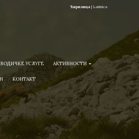
Ћирилица
|
Latinica
ВОДИЧКЕ УСЛУГЕ
АКТИВНОСТИ
Н
КОНТАКТ