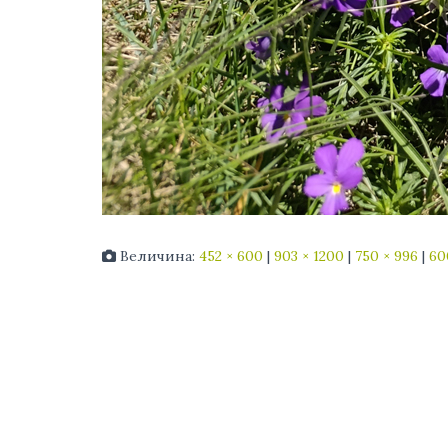
Величина:
452 × 600
|
903 × 1200
|
750 × 996
|
60