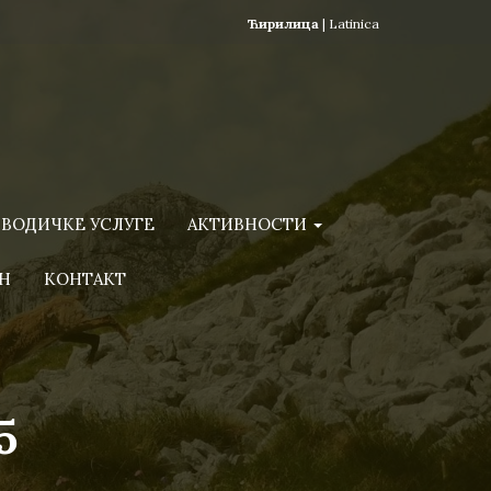
Ћирилица
|
Latinica
ВОДИЧКЕ УСЛУГЕ
АКТИВНОСТИ
Н
КОНТАКТ
5