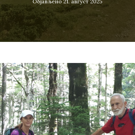
Објављено
21. август 2025