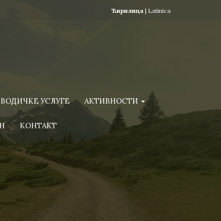
Ћирилица
|
Latinica
ВОДИЧКЕ УСЛУГЕ
АКТИВНОСТИ
Н
КОНТАКТ