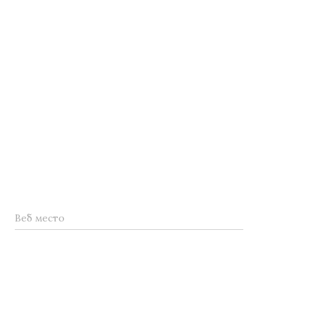
Веб место