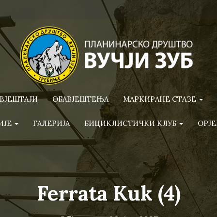
ВЈЕШТАЈИ
ОБАВЈЕШТЕЊА
МАРКИРАНЕ СТАЗЕ
ИЈЕ
ГАЛЕРИЈА
БИЦИКЛИСТИЧКИ КЛУБ
ОРЈЕ
Ferrata Kuk (4)