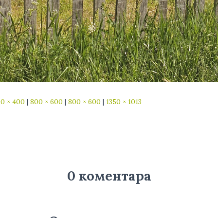
0 × 400
|
800 × 600
|
800 × 600
|
1350 × 1013
0 коментара