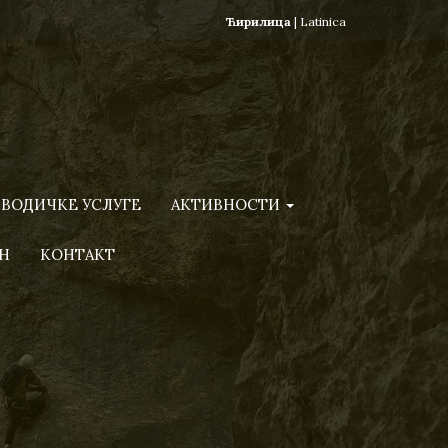
Ћирилица
|
Latinica
ВОДИЧКЕ УСЛУГЕ
АКТИВНОСТИ
Н
КОНТАКТ