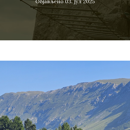
Објављено
03. јул 2025