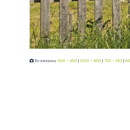
Величина:
600 × 450
|
1200 × 900
|
750 × 563
|
60