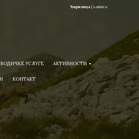
Ћирилица
|
Latinica
ВОДИЧКЕ УСЛУГЕ
АКТИВНОСТИ
Н
КОНТАКТ