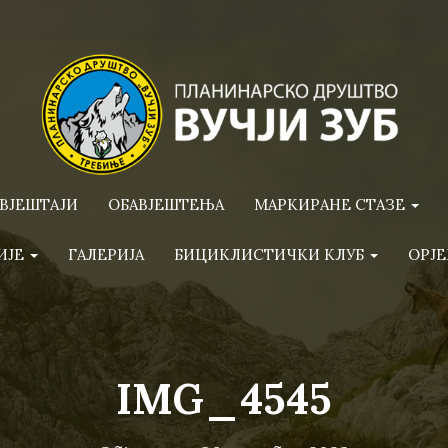
ВЈЕШТАЈИ
ОБАВЈЕШТЕЊА
МАРКИРАНЕ СТАЗЕ
ИЈЕ
ГАЛЕРИЈА
БИЦИКЛИСТИЧКИ КЛУБ
ОРЈЕ
IMG_4545