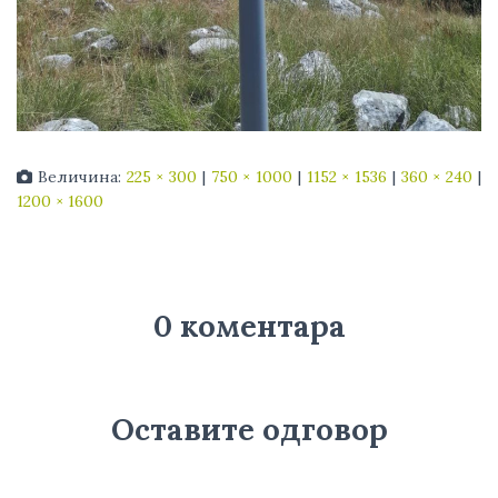
Величина:
225 × 300
|
750 × 1000
|
1152 × 1536
|
360 × 240
|
1200 × 1600
0 коментара
Оставите одговор