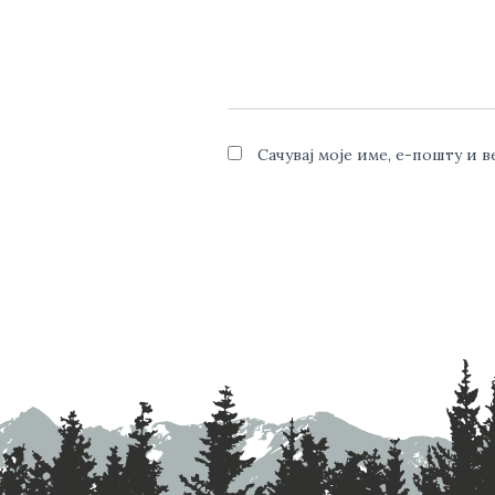
Сачувај моје име, е-пошту и 