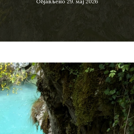
Објављено
29. мај 2026