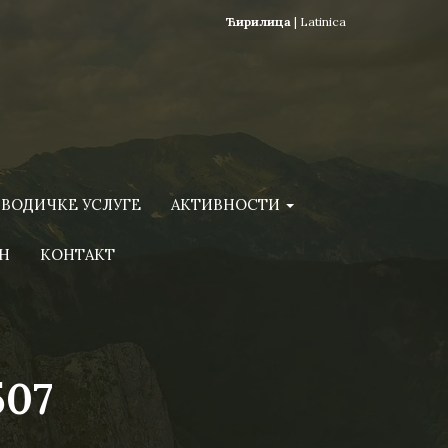
Ћирилица
|
Latinica
ВОДИЧКЕ УСЛУГЕ
АКТИВНОСТИ
Н
КОНТАКТ
507