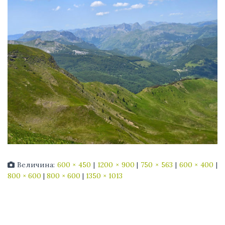
Величина:
600 × 450
|
1200 × 900
|
750 × 563
|
600 × 400
|
800 × 600
|
800 × 600
|
1350 × 1013