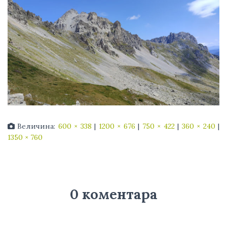
Величина:
600 × 338
|
1200 × 676
|
750 × 422
|
360 × 240
|
1350 × 760
0 коментара