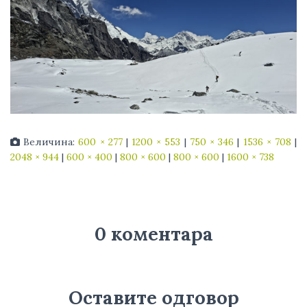
Величина:
600 × 277
|
1200 × 553
|
750 × 346
|
1536 × 708
|
2048 × 944
|
600 × 400
|
800 × 600
|
800 × 600
|
1600 × 738
0 коментара
Оставите одговор