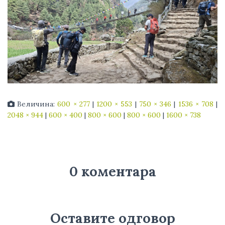
Величина:
600 × 277
|
1200 × 553
|
750 × 346
|
1536 × 708
|
2048 × 944
|
600 × 400
|
800 × 600
|
800 × 600
|
1600 × 738
0 коментара
Оставите одговор