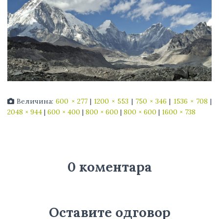
Величина:
600 × 277
|
1200 × 553
|
750 × 346
|
1536 × 708
|
2048 × 944
|
600 × 400
|
800 × 600
|
800 × 600
|
1600 × 738
0 коментара
Оставите одговор