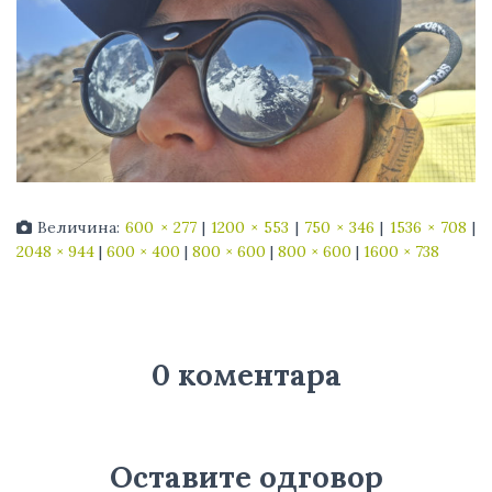
Величина:
600 × 277
|
1200 × 553
|
750 × 346
|
1536 × 708
|
2048 × 944
|
600 × 400
|
800 × 600
|
800 × 600
|
1600 × 738
0 коментара
Оставите одговор