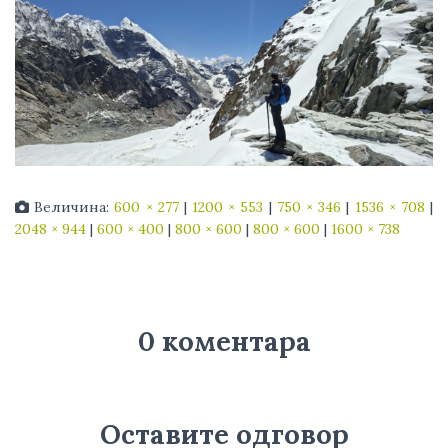
Величина:
600 × 277
|
1200 × 553
|
750 × 346
|
1536 × 708
|
2048 × 944
|
600 × 400
|
800 × 600
|
800 × 600
|
1600 × 738
0 коментара
Оставите одговор