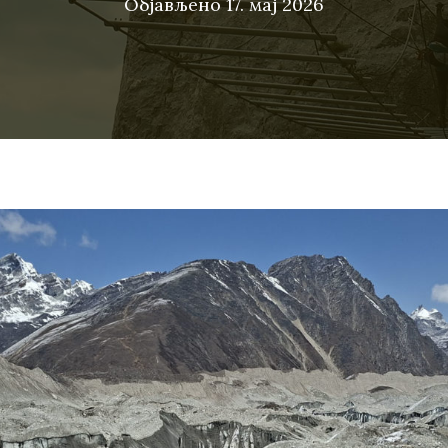
Објављено
17. мај 2026