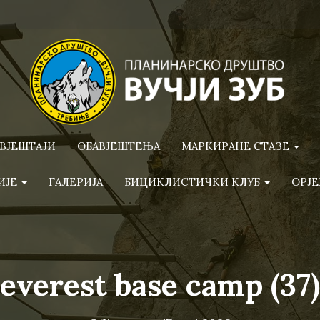
ВЈЕШТАЈИ
ОБАВЈЕШТЕЊА
МАРКИРАНЕ СТАЗЕ
ИЈЕ
ГАЛЕРИЈА
БИЦИКЛИСТИЧКИ КЛУБ
ОРЈЕ
everest base camp (37)