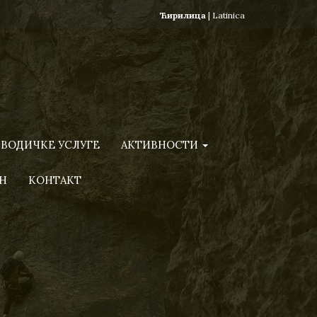
Ћирилица
|
Latinica
ВОДИЧКЕ УСЛУГЕ
АКТИВНОСТИ
Н
КОНТАКТ