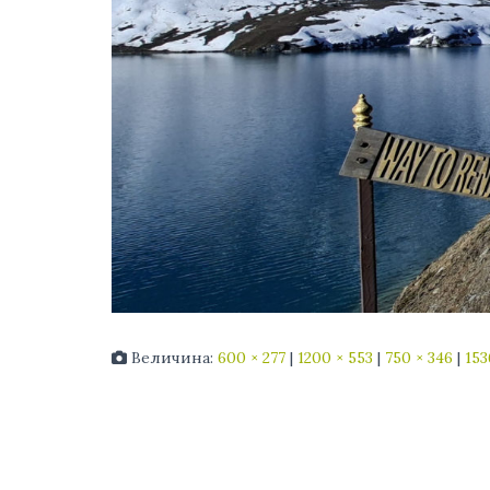
Величина:
600 × 277
|
1200 × 553
|
750 × 346
|
153