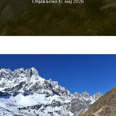
Објављено
17. мај 2026