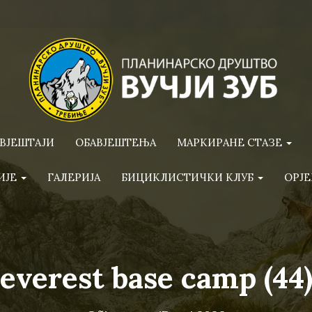
ВЈЕШТАЈИ
ОБАВЈЕШТЕЊА
МАРКИРАНЕ СТАЗЕ
ИЈЕ
ГАЛЕРИЈА
БИЦИКЛИСТИЧКИ КЛУБ
ОРЈЕ
everest base camp (44