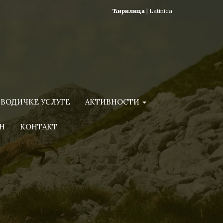
Ћирилица
|
Latinica
ВОДИЧКЕ УСЛУГЕ
АКТИВНОСТИ
Н
КОНТАКТ
)