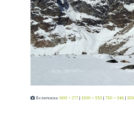
Величина:
600 × 277
|
1200 × 553
|
750 × 346
|
153