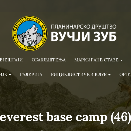
ВЈЕШТАЈИ
ОБАВЈЕШТЕЊА
МАРКИРАНЕ СТАЗЕ
ИЈЕ
ГАЛЕРИЈА
БИЦИКЛИСТИЧКИ КЛУБ
ОРЈЕ
everest base camp (46