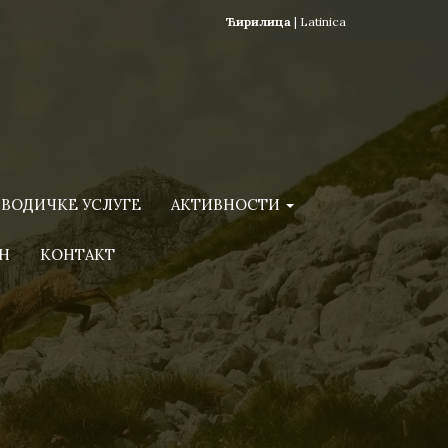
Ћирилица
|
Latinica
ВОДИЧКЕ УСЛУГЕ
АКТИВНОСТИ
Н
КОНТАКТ
)