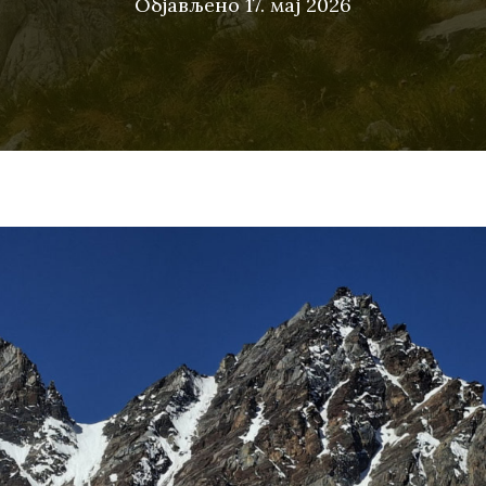
Објављено
17. мај 2026