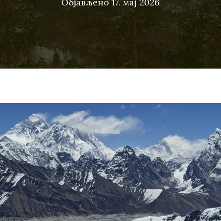
Објављено
17. мај 2026