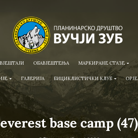
ВЈЕШТАЈИ
ОБАВЈЕШТЕЊА
МАРКИРАНЕ СТАЗЕ
ИЈЕ
ГАЛЕРИЈА
БИЦИКЛИСТИЧКИ КЛУБ
ОРЈЕ
everest base camp (47)