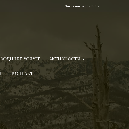
Ћирилица
|
Latinica
ВОДИЧКЕ УСЛУГЕ
АКТИВНОСТИ
Н
КОНТАКТ