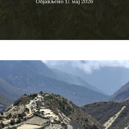
Објављено
17. мај 2026