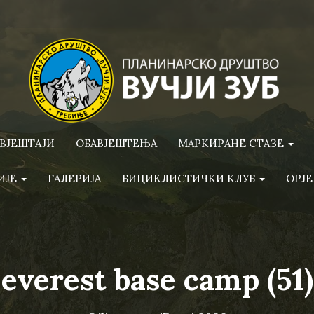
ВЈЕШТАЈИ
ОБАВЈЕШТЕЊА
МАРКИРАНЕ СТАЗЕ
ИЈЕ
ГАЛЕРИЈА
БИЦИКЛИСТИЧКИ КЛУБ
ОРЈЕ
everest base camp (51)