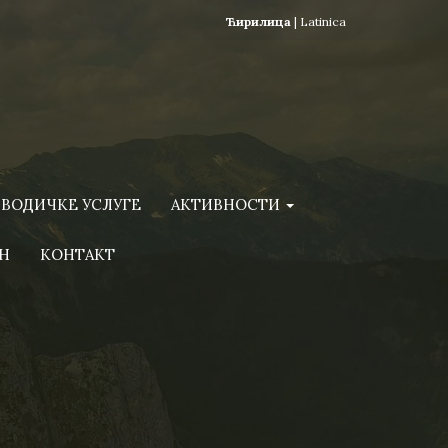
Ћирилица
|
Latinica
ВОДИЧКЕ УСЛУГЕ
АКТИВНОСТИ
Н
КОНТАКТ