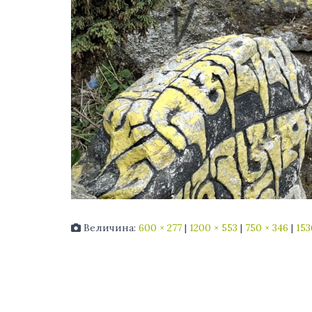
Величина:
600 × 277
|
1200 × 553
|
750 × 346
|
153