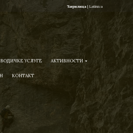
Ћирилица
|
Latinica
ВОДИЧКЕ УСЛУГЕ
АКТИВНОСТИ
Н
КОНТАКТ
)