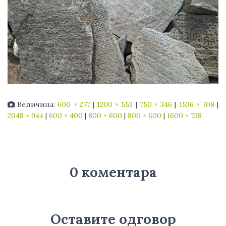
Величина:
600 × 277
|
1200 × 553
|
750 × 346
|
1536 × 708
|
2048 × 944
|
600 × 400
|
800 × 600
|
800 × 600
|
1600 × 738
0 коментара
Оставите одговор