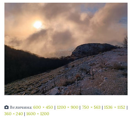
Величина:
600 × 450
|
1200 × 900
|
750 × 563
|
1536 × 1152
|
360 × 240
|
1600 × 1200