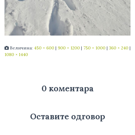
Величина:
450 × 600
|
900 × 1200
|
750 × 1000
|
360 × 240
|
1080 × 1440
0 коментара
Оставите одговор