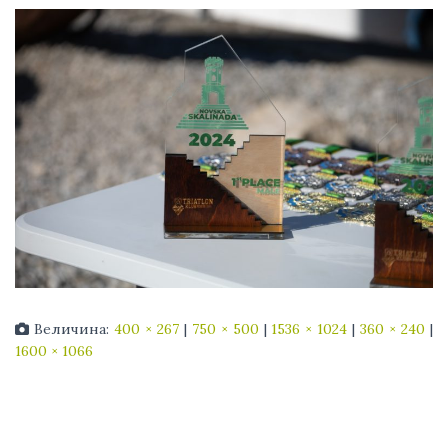
Величина:
400 × 267
|
750 × 500
|
1536 × 1024
|
360 × 240
|
1600 × 1066