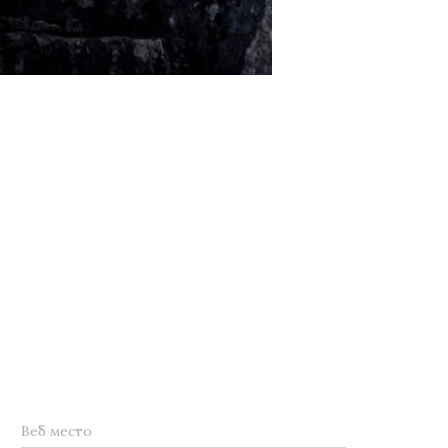
Веб место