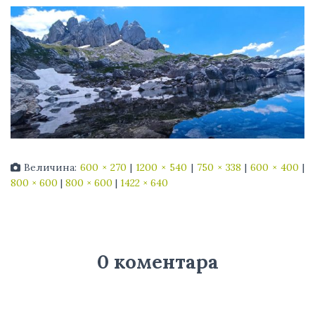
Величина:
600 × 270
|
1200 × 540
|
750 × 338
|
600 × 400
|
800 × 600
|
800 × 600
|
1422 × 640
0 коментара