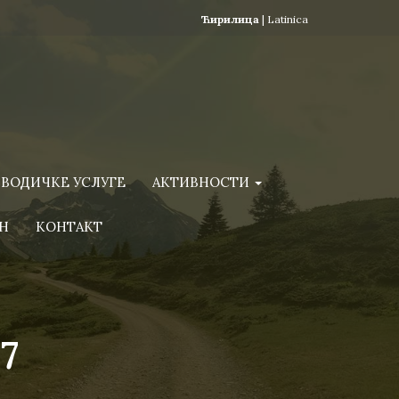
Ћирилица
|
Latinica
ВОДИЧКЕ УСЛУГЕ
АКТИВНОСТИ
Н
КОНТАКТ
17