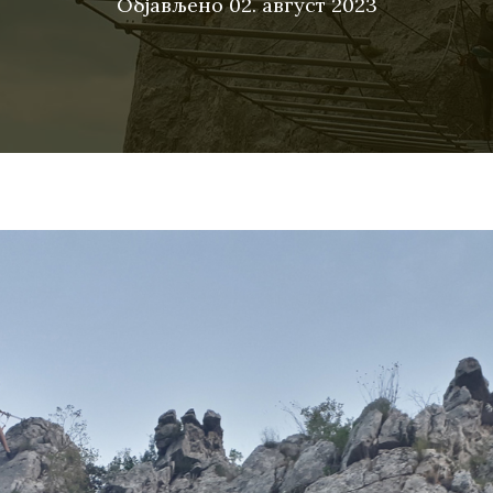
Објављено
02. август 2023