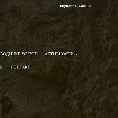
Ћирилица
|
Latinica
ВОДИЧКЕ УСЛУГЕ
АКТИВНОСТИ
Н
КОНТАКТ