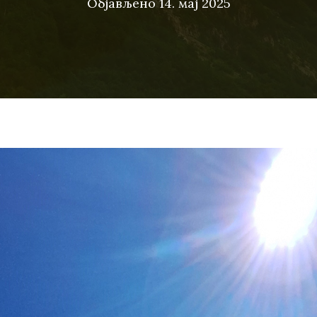
Објављено
14. мај 2025