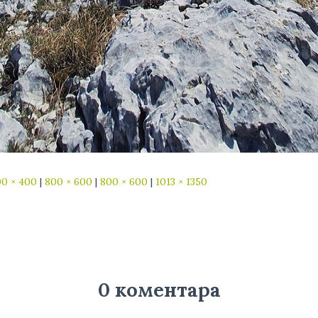
0 × 400
|
800 × 600
|
800 × 600
|
1013 × 1350
0 коментара