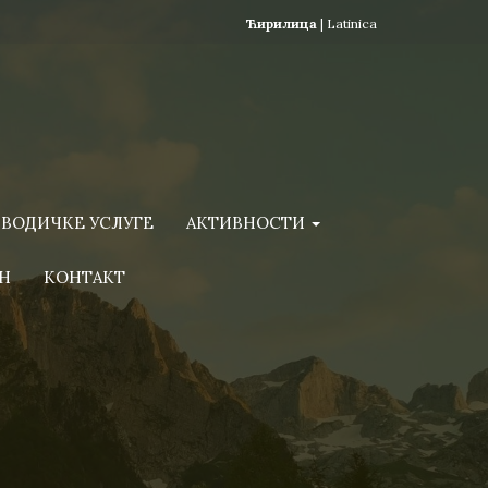
Ћирилица
|
Latinica
ВОДИЧКЕ УСЛУГЕ
АКТИВНОСТИ
Н
КОНТАКТ