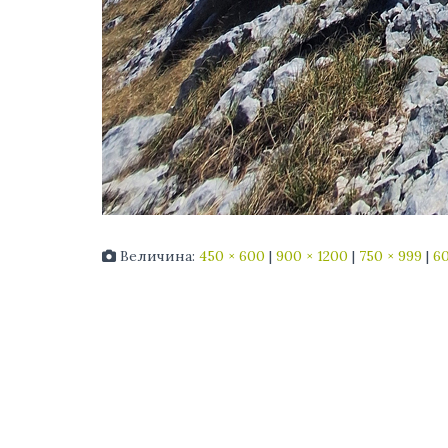
Величина:
450 × 600
|
900 × 1200
|
750 × 999
|
60