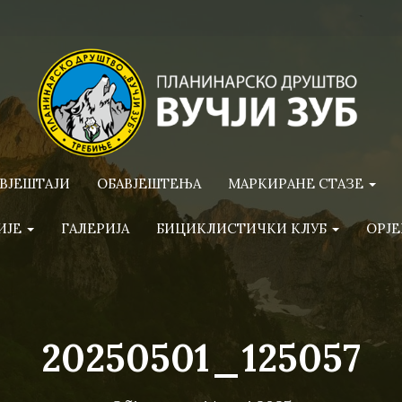
ВЈЕШТАЈИ
ОБАВЈЕШТЕЊА
МАРКИРАНЕ СТАЗЕ
ИЈЕ
ГАЛЕРИЈА
БИЦИКЛИСТИЧКИ КЛУБ
ОРЈЕ
20250501_125057