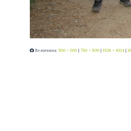
Величина:
300 × 200
|
750 × 500
|
1536 × 1024
|
3