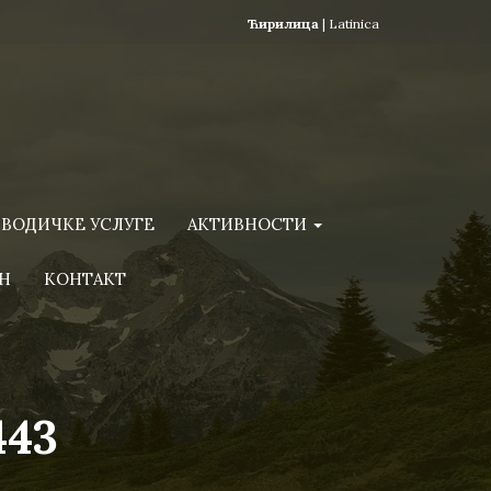
Ћирилица
|
Latinica
ВОДИЧКЕ УСЛУГЕ
АКТИВНОСТИ
Н
КОНТАКТ
443