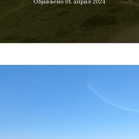
Објављено
01. април 2024