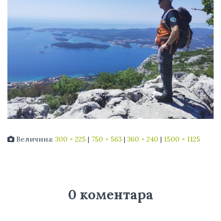
Величина:
300 × 225
|
750 × 563
|
360 × 240
|
1500 × 1125
0 коментара