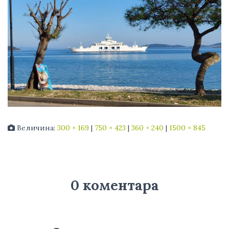
Величина:
300 × 169
|
750 × 423
|
360 × 240
|
1500 × 845
0 коментара