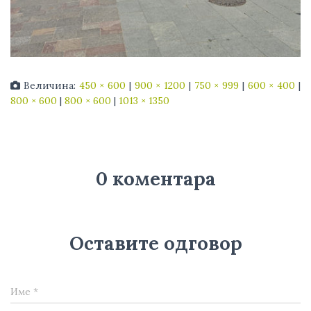
Величина:
450 × 600
|
900 × 1200
|
750 × 999
|
600 × 400
|
800 × 600
|
800 × 600
|
1013 × 1350
0 коментара
Оставите одговор
Име
*