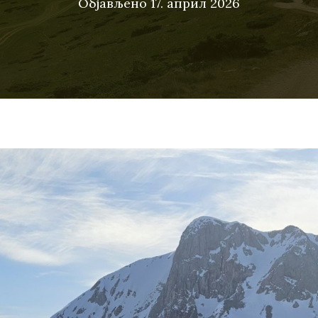
Објављено
17. април 2026