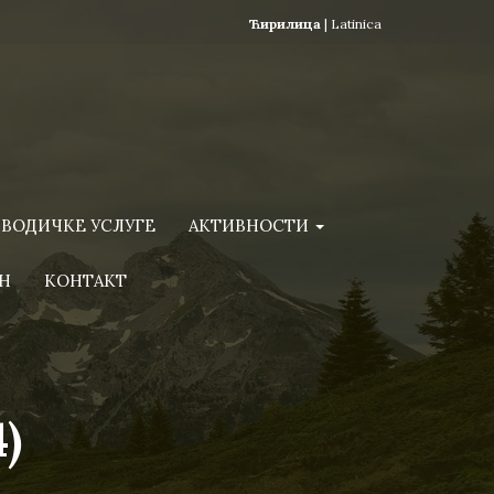
Ћирилица
|
Latinica
ВОДИЧКЕ УСЛУГЕ
АКТИВНОСТИ
Н
КОНТАКТ
)