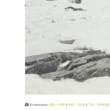
Величина:
450 × 600
|
900 × 1200
|
750 × 1000
|