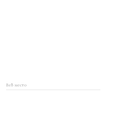
Веб место