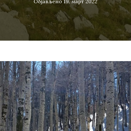
Објављено
19. март 2022