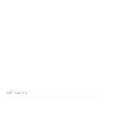
Веб место