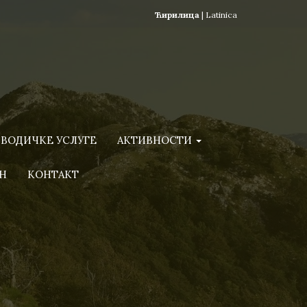
Ћирилица
|
Latinica
ВОДИЧКЕ УСЛУГЕ
АКТИВНОСТИ
Н
КОНТАКТ