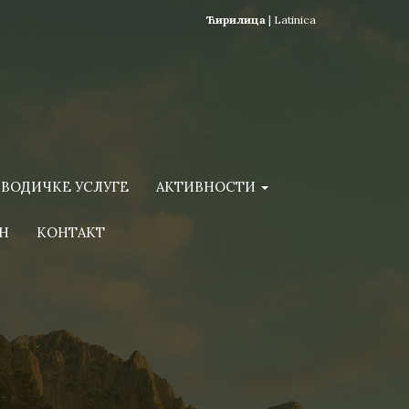
Ћирилица
|
Latinica
ВОДИЧКЕ УСЛУГЕ
АКТИВНОСТИ
Н
КОНТАКТ