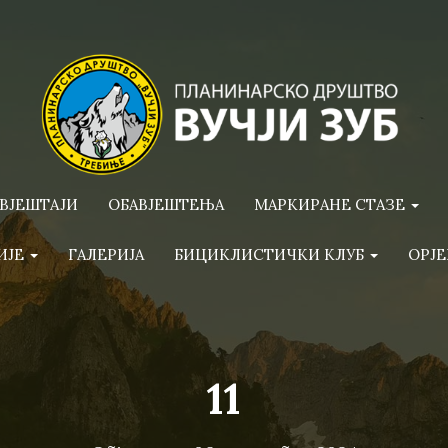
ВЈЕШТАЈИ
ОБАВЈЕШТЕЊА
МАРКИРАНЕ СТАЗЕ
ИЈЕ
ГАЛЕРИЈА
БИЦИКЛИСТИЧКИ КЛУБ
ОРЈЕ
11