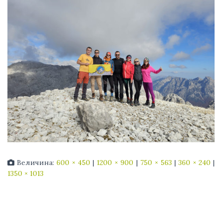
Величина:
600 × 450
|
1200 × 900
|
750 × 563
|
360 × 240
|
1350 × 1013