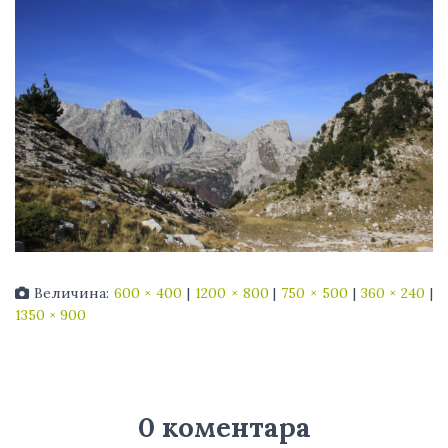
Величина:
600 × 400
|
1200 × 800
|
750 × 500
|
360 × 240
|
1350 × 900
0 коментара