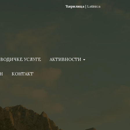
Ћирилица
|
Latinica
ВОДИЧКЕ УСЛУГЕ
АКТИВНОСТИ
Н
КОНТАКТ