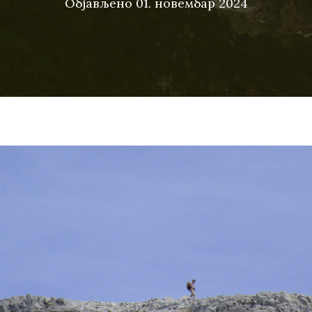
Објављено
01. новембар 2024