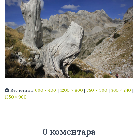
Величина:
600 × 400
|
1200 × 800
|
750 × 500
|
360 × 240
|
1350 × 900
0 коментара