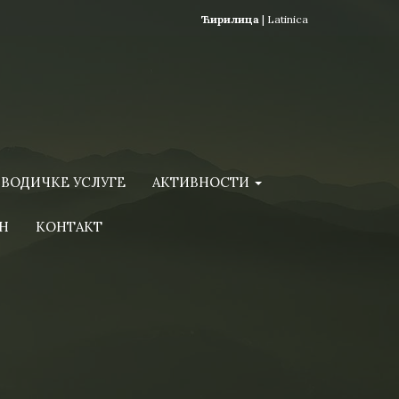
Ћирилица
|
Latinica
ВОДИЧКЕ УСЛУГЕ
АКТИВНОСТИ
Н
КОНТАКТ