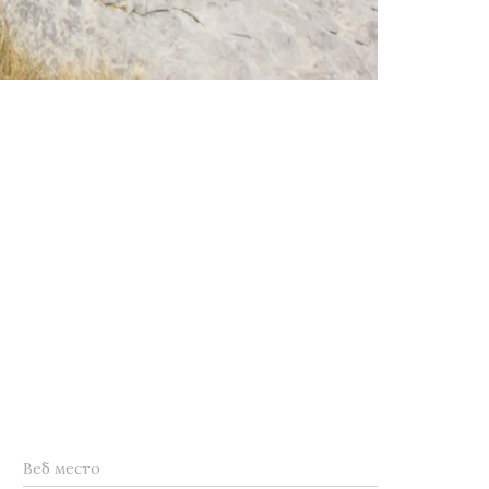
Веб место