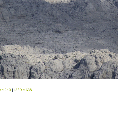
 × 240
|
1350 × 638