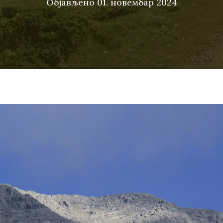
Објављено
01. новембар 2024