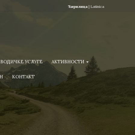
Ћирилица
|
Latinica
ВОДИЧКЕ УСЛУГЕ
АКТИВНОСТИ
Н
КОНТАКТ