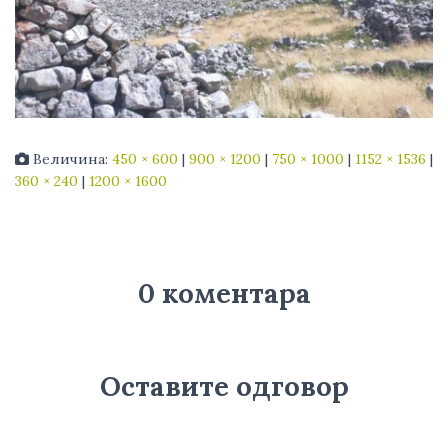
Величина:
450 × 600
|
900 × 1200
|
750 × 1000
|
1152 × 1536
|
360 × 240
|
1200 × 1600
0 коментара
Оставите одговор