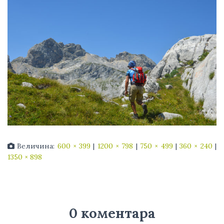
Величина:
600 × 399
|
1200 × 798
|
750 × 499
|
360 × 240
|
1350 × 898
0 коментара