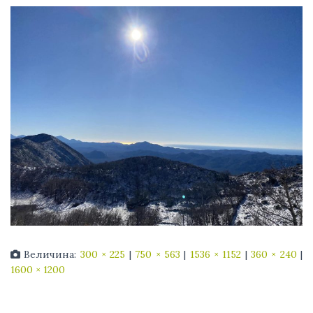
Величина:
300 × 225
|
750 × 563
|
1536 × 1152
|
360 × 240
|
1600 × 1200